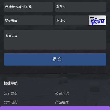
快捷导航
公司首页
公司介绍
公司动态
产品展厅