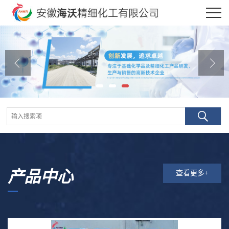
公司首页
公司介绍
公司动态
产品展厅
证书荣誉
联系方式
产品中心
查看更多+
在线留言