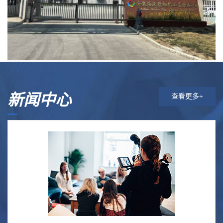
新闻中心
查看更多+