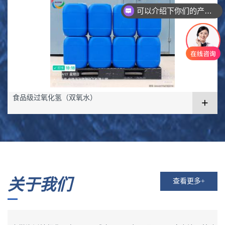
可以介绍下你们的产品么
食品级过氧化氢（双氧水）
+
关于我们
查看更多+