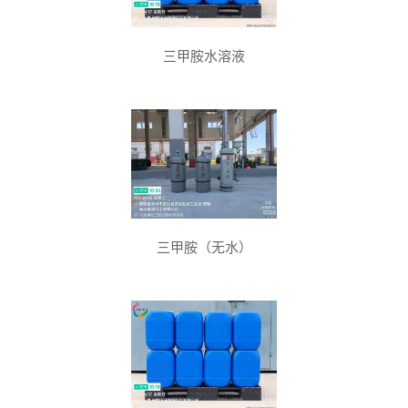
三甲胺水溶液
三甲胺（无水）