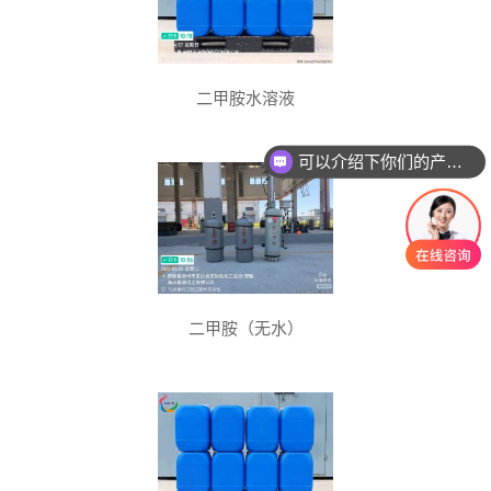
二甲胺水溶液
可以介绍下你们的产品么
二甲胺（无水）