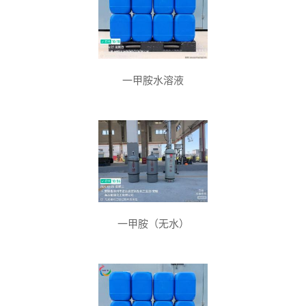
一甲胺水溶液
一甲胺（无水）