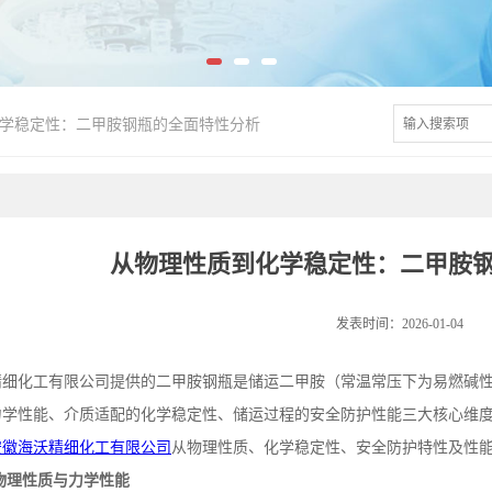
学稳定性：二甲胺钢瓶的全面特性分析
从物理性质到化学稳定性：二甲胺
发表时间：2026-01-04
精细化工有限公司提供的二甲胺钢瓶是储运二甲胺（常温常压下为易燃碱
力学性能、介质适配的化学稳定性、储运过程的安全防护性能三大核心维
安徽海沃精细化工有限公司
从物理性质、化学稳定性、安全防护特性及性
物理性质与力学性能