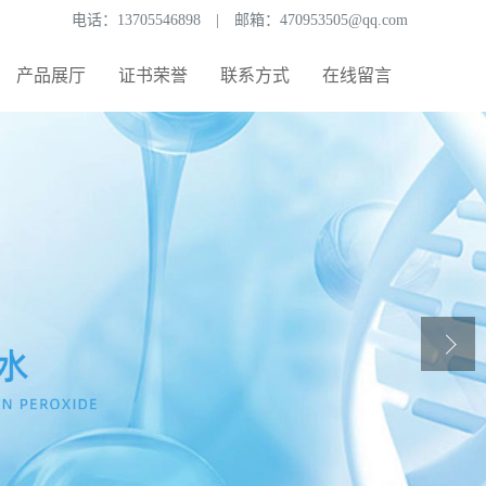
电话：
13705546898
|
邮箱：
470953505@qq.com
产品展厅
证书荣誉
联系方式
在线留言