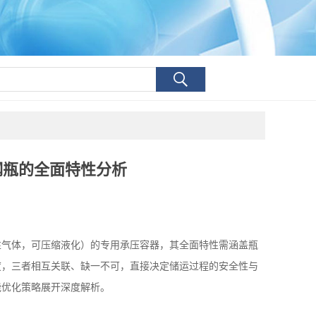
钢瓶的全面特性分析
性气体，可压缩液化）的专用承压容器，其全面特性需涵盖瓶
度，三者相互关联、缺一不可，直接决定储运过程的安全性与
能优化策略展开深度解析。