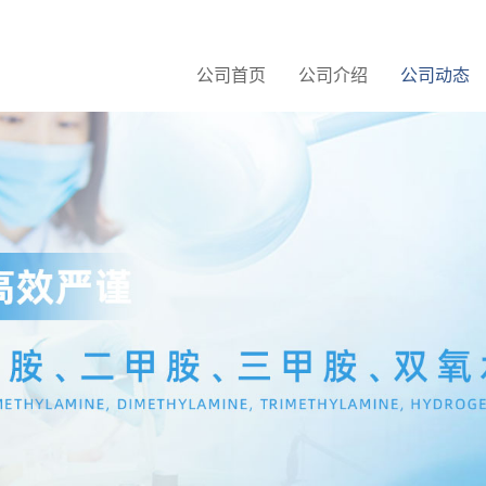
公司首页
公司介绍
公司动态