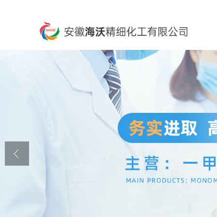
公司首页
公司介绍
公司动态
产品展厅
证书荣誉
联系方式
在线留言