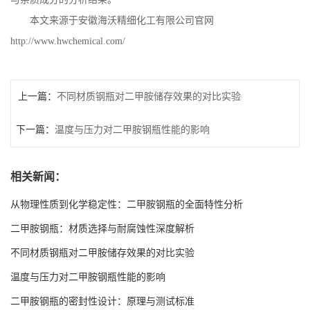
本文来源于安徽海沃精细化工有限公司官网
http://www.hwchemical.com/
上一篇：
不同材质钢瓶对二甲胺储存效果的对比实验
下一篇：
温度与压力对二甲胺钢瓶性能的影响
相关新闻：
从物理性质到化学稳定性：二甲胺钢瓶的全面特性分析
二甲胺钢瓶：材质选择与耐腐蚀性深度解析
不同材质钢瓶对二甲胺储存效果的对比实验
温度与压力对二甲胺钢瓶性能的影响
二甲胺钢瓶的密封性设计：原理与测试标准