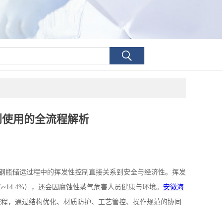
到使用的全流程解析
钢瓶储运过程中的挥发性控制直接关系到安全与经济性。挥发
%~14.4%
），还会因腐蚀性蒸气危害人员健康与环境。
安徽海
流程，通过结构优化、材质防护、工艺管控、操作规范的协同