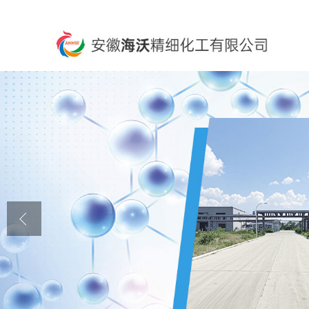
公司首页
公司介绍
公司动态
产品展厅
证书荣誉
联系方式
在线留言