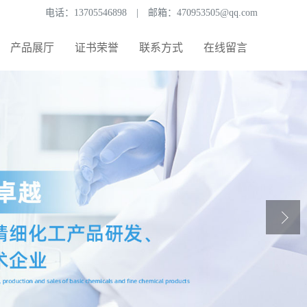
电话：
13705546898
|
邮箱：
470953505@qq.com
产品展厅
证书荣誉
联系方式
在线留言