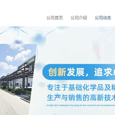
公司首页
公司介绍
公司动态