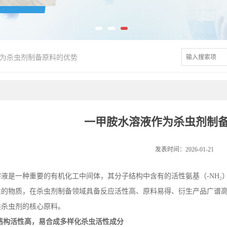
为杀虫剂制备原料的优势
一甲胺水溶液作为杀虫剂制
发表时间：2026-01-21
溶液是一种重要的有机化工中间体，其分子结构中含有的活性氨基（
-NH
₂
性的物质，在杀虫剂制备领域具备反应活性高、原料易得、衍生产品广谱
类杀虫剂的核心原料。
结构活性高，易合成多样化杀虫活性成分