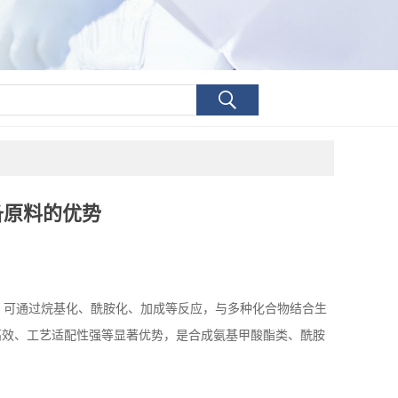
备原料的优势
）可通过烷基化、酰胺化、加成等反应，与多种化合物结合生
高效、工艺适配性强等显著优势，是合成氨基甲酸酯类、酰胺