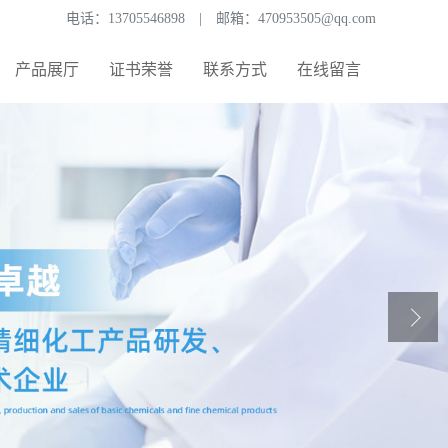
电话：
13705546898
|
邮箱：
470953505@qq.com
产品展厅
证书荣誉
联系方式
在线留言