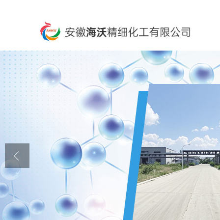
公司首页
公司介绍
公司动态
产品展厅
证书荣誉
联系方式
在线留言