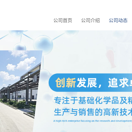
公司首页
公司介绍
公司动态