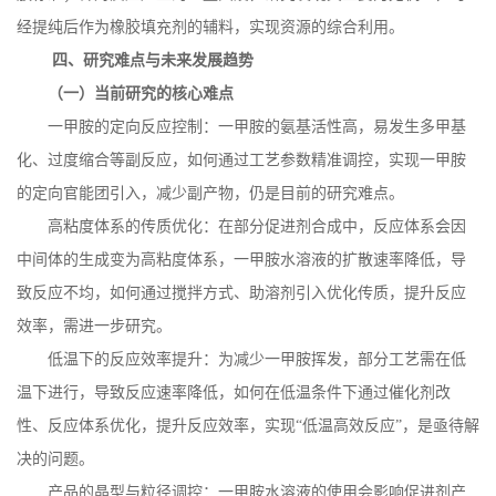
经提纯后作为橡胶填充剂的辅料，实现资源的综合利用。
四、研究难点与未来发展趋势
（一）当前研究的核心难点
一甲胺的定向反应控制：一甲胺的氨基活性高，易发生多甲基
化、过度缩合等副反应，如何通过工艺参数精准调控，实现一甲胺
的定向官能团引入，减少副产物，仍是目前的研究难点。
高粘度体系的传质优化：在部分促进剂合成中，反应体系会因
中间体的生成变为高粘度体系，一甲胺水溶液的扩散速率降低，导
致反应不均，如何通过搅拌方式、助溶剂引入优化传质，提升反应
效率，需进一步研究。
低温下的反应效率提升：为减少一甲胺挥发，部分工艺需在低
温下进行，导致反应速率降低，如何在低温条件下通过催化剂改
性、反应体系优化，提升反应效率，实现
“低温高效反应”，是亟待解
决的问题。
产品的晶型与粒径调控：一甲胺水溶液的使用会影响促进剂产