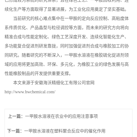
已形成较为系统的研究体系，且在绿色工艺、一甲胺回收利用、连
续化生产等方面取得了显著进展，为工业化应用奠定了坚实基础。
当前研究的核心难点集中在一甲胺的定向反应控制、高粘度体
系传质优化、产品晶型与粒径调控等方面，而未来的研究方向将向
精准合成与性能定制化、绿色工艺深度开发、连续化智能化生产、
多功能复合促进剂研发靠拢，同时加强促进剂合成与橡胶加工的协
同研究。随着研究的不断深入，一甲胺水溶液在橡胶硫化促进剂领
域的应用将更加高效、环保、多元化，为橡胶工业的绿色发展与高
性能橡胶制品的开发提供重要支撑。
本文来源于安徽海沃精细化工有限公司官网
http://www.hwchemical.com/
上一篇：
一甲胺水溶液在农业中的应用注意事项
下一篇：
一甲胺水溶液在塑料聚合反应中的催化作用