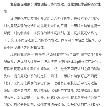
复合型促进剂：碱性调控与协同增效，优化复配体系的硫化性
能
橡胶硫化实际应用中多采用复合型促进剂，通过不同类型促进
剂的复配实现硫化活性与焦烧安全性的平衡，一甲胺水溶液在复合
型促进剂的制备中，主要作为碱性调控剂，通过调控复配体系的
pH
，实现不同促进剂之间的协同增效，同时可作为轻度改性剂，改
善不同促进剂之间的相容性。
现有研究聚焦于
“噻唑类
-
次磺酰胺类”“秋兰姆类
-
噻唑类”经典复
配体系，发现加入适量一甲胺水溶液（使复配体系
pH
维持在
8~9
），
可抑制复配体系中酸性中间体的生成，避免不同促进剂之间的酸碱
反应，提升复配体系的稳定性；同时，一甲胺水溶液可在不同促进
剂分子之间形成微弱的氢键作用，改善其在橡胶基质中的分散性，
使硫化过程更均匀，提升橡胶硫化胶的力学性能（拉伸强度、扯断
伸长率、邵氏硬度）。此外，研究还发现一甲胺水溶液可作为复合
型促进剂的分散助剂，替代传统的石蜡油，提升促进剂在水相复配