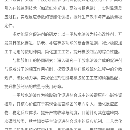
引入在线监测技术（如近红外光谱、高效液相色谱），实时监测反
应过程，实现反应参数的智能化调控，提升生产效率与产品质量稳
定性。
多功能复合促进剂的研发：以一甲胺水溶液为核心改性剂，开
发兼具硫化促进、防老、补强等多功能的复合促进剂，减少橡胶加
工中助剂的使用种类，简化加工工艺，提升橡胶制品的综合性能。
与橡胶加工的协同研究：深入研究一甲胺水溶液合成的促进剂
与橡胶分子的相互作用机制，探索促进剂在橡胶硫化过程中的分散
规律、硫化动力学，实现促进剂性能与橡胶加工工艺的精准匹配，
提升橡胶制品的质量与使用寿命。
一甲胺水溶液作为橡胶硫化促进剂合成中的关键原料与碱性调
控剂，其核心价值在于实现含氮官能团的定向引入、活化反应底
物、稳定反应体系、提升产物收率与纯度，目前针对其在噻唑类、
次磺酰胺类、秋兰姆类等主流促进剂合成中的反应机制、工艺优化