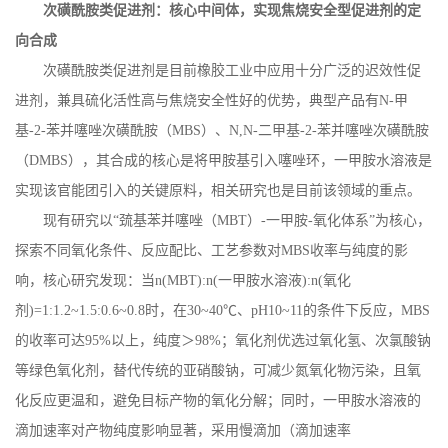
次磺酰胺类促进剂：核心中间体，实现焦烧安全型促进剂的定
向合成
次磺酰胺类促进剂是目前橡胶工业中应用十分广泛的迟效性促
进剂，兼具硫化活性高与焦烧安全性好的优势，典型产品有
N-
甲
基
-2-
苯并噻唑次磺酰胺（
MBS
）、
N,N-
二甲基
-2-
苯并噻唑次磺酰胺
（
DMBS
），其合成的核心是将甲胺基引入噻唑环，一甲胺水溶液是
实现该官能团引入的关键原料，相关研究也是目前该领域的重点。
现有研究以
“巯基苯并噻唑（
MBT
）
-
一甲胺
-
氧化体系”为核心，
探索不同氧化条件、反应配比、工艺参数对
MBS
收率与纯度的影
响，核心研究发现：当
n(MBT):n(
一甲胺水溶液
):n(
氧化
剂
)=1:1.2~1.5:0.6~0.8
时，在
30~40
℃、
pH10~11
的条件下反应，
MBS
的收率可达
95%
以上，纯度＞
98%
；氧化剂优选过氧化氢、次氯酸钠
等绿色氧化剂，替代传统的亚硝酸钠，可减少氮氧化物污染，且氧
化反应更温和，避免目标产物的氧化分解；同时，一甲胺水溶液的
滴加速率对产物纯度影响显著，采用慢滴加（滴加速率