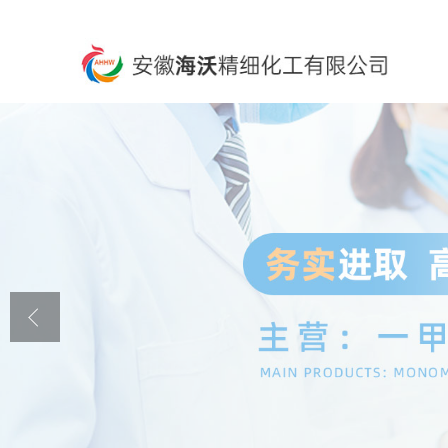
公司首页
公司介绍
公司动态
产品展厅
证书荣誉
联系方式
在线留言