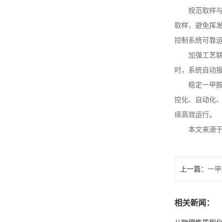
规范取样
取样，避免挥
控制系统可靠
加强工艺
时，系统自动
稳定一甲
控化、自动化
续高效运行。
本文来源
上一篇：
一甲
相关新闻：