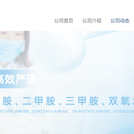
公司首页
公司介绍
公司动态