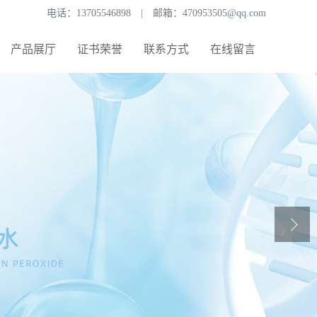
电话：
13705546898
|
邮箱：
470953505@qq.com
产品展厅
证书荣誉
联系方式
在线留言