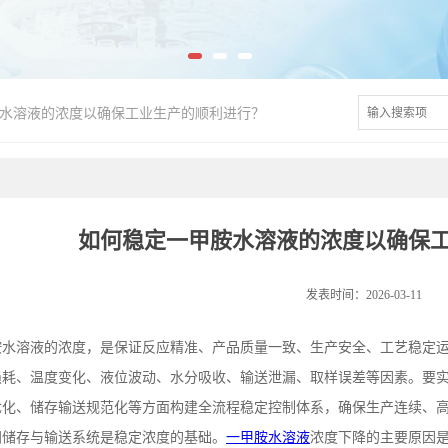
水溶液的浓度以确保工业生产的顺利进行？
如何稳定一甲胺水溶液的浓度以确保
发表时间：2026-03-11
胺水溶液的浓度，是保证反应精准、产品质量一致、生产安全、工艺稳定
损耗、温度变化、液位波动、水分吸收、输送泄漏、取样误差等因素。要
优化、储存输送规范化等方面构建全流程稳定控制体系，确保生产连续、
闭储存与输送系统是稳定浓度的基础。
一甲胺水溶液
浓度下降的主要原因