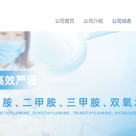
公司首页
公司介绍
公司动态