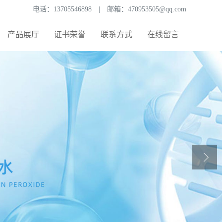
电话：
13705546898
|
邮箱：
470953505@qq.com
产品展厅
证书荣誉
联系方式
在线留言