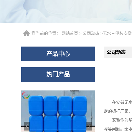
您当前的位置：
网站首页
>
公司动态
>
无水三甲胺安徽
公司动态
产品中心
热门产品
在安徽无
定的标杆厂家
安徽作为
障等问题。无