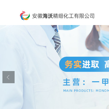
公司首页
公司介绍
公司动态
产品展厅
证书荣誉
联系方式
在线留言