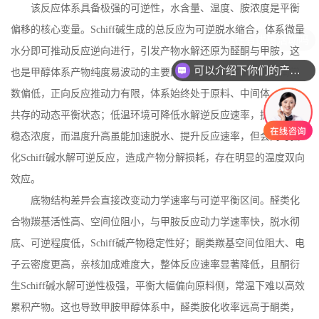
该反应体系具备极强的可逆性，水含量、温度、胺浓度是平衡
偏移的核心变量。
Schiff
碱生成的总反应为可逆脱水缩合，体系微量
水分即可推动反应逆向进行，引发产物水解还原为醛酮与甲胺，这
可以介绍下你们的产品么
也是甲醇体系产物纯度易波动的主要原因。常温条件下反应平衡常
数偏低，正向反应推动力有限，体系始终处于原料、中间体、产物
共存的动态平衡状态；低温环境可降低水解逆反应速率，提升产物
稳态浓度，而温度升高虽能加速脱水、提升反应速率，但会同时强
化
Schiff
碱水解可逆反应，造成产物分解损耗，存在明显的温度双向
效应。
底物结构差异会直接改变动力学速率与可逆平衡区间。醛类化
合物羰基活性高、空间位阻小，与甲胺反应动力学速率快，脱水彻
底、可逆程度低，
Schiff
碱产物稳定性好；酮类羰基空间位阻大、电
子云密度更高，亲核加成难度大，整体反应速率显著降低，且酮衍
生
Schiff
碱水解可逆性极强，平衡大幅偏向原料侧，常温下难以高效
累积产物。这也导致甲胺甲醇体系中，醛类胺化收率远高于酮类，