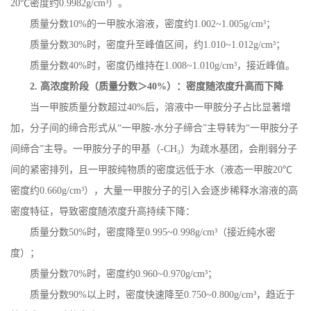
20
℃密度约
0.9982g/cm
³）。
质量分数
10%
的一甲胺水溶液，密度约
1.002~1.005g/cm
³；
质量分数
30%
时，密度升至峰值区间，约
1.010~1.012g/cm
³；
质量分数
40%
时，密度仍维持在
1.008~1.010g/cm
³，接近峰值。
2.
高浓度阶段（质量分数＞
40%
）：密度随浓度升高而下降
当一甲胺质量分数超过
40%
后，溶液中一甲胺分子占比显著增
加，分子间的缔合形式从“一甲胺
-
水分子缔合”主导转为“一甲胺分子
间缔合”主导。一甲胺分子的甲基（
-CH
₃）为疏水基团，会削弱分子
间的紧密排列，且一甲胺纯物质的密度远低于水（液态一甲胺
20
℃
密度约
0.660g/cm
³），大量一甲胺分子的引入会逐步稀释水溶液的高
密度特征，导致密度随浓度升高持续下降：
质量分数
50%
时，密度降至
0.995~0.998g/cm
³（接近纯水密
度）；
质量分数
70%
时，密度约
0.960~0.970g/cm
³；
质量分数
90%
以上时，密度快速降至
0.750~0.800g/cm
³，趋近于