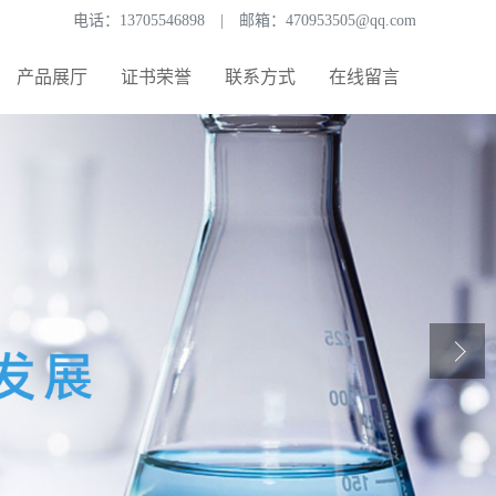
电话：
13705546898
|
邮箱：
470953505@qq.com
产品展厅
证书荣誉
联系方式
在线留言