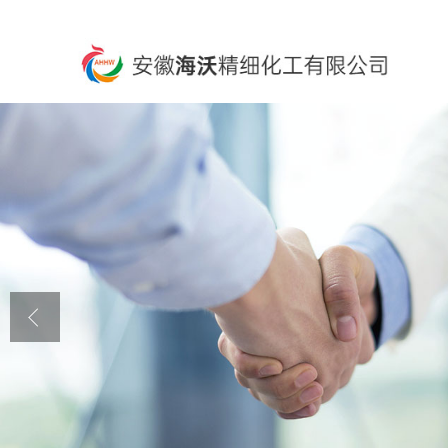
公司首页
公司介绍
公司动态
产品展厅
证书荣誉
联系方式
在线留言