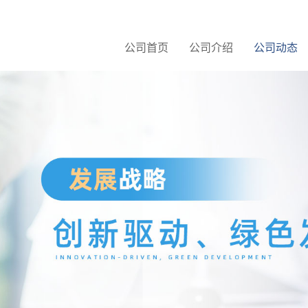
公司首页
公司介绍
公司动态