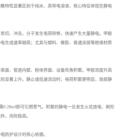
消散特性显著区别于纯水、高导电溶液，核心特征体现在静电
、剪切、冲击，分子发生电荷转移，快速产生大量静电。甲胺
静电生成速率越高；尤其与塑料、橡胶、普通涂层等绝缘材质
液表面、管道内壁、粉体界面、设备死角积聚。甲胺浓度升高
风险显著上升。静止或低速流动时，电荷积聚更明显，局部静
需
0.28mJ
即可引燃蒸气。积聚的静电一旦发生火花放电、刷形
爆炸，风险极高。
静电防护设计的核心依据。