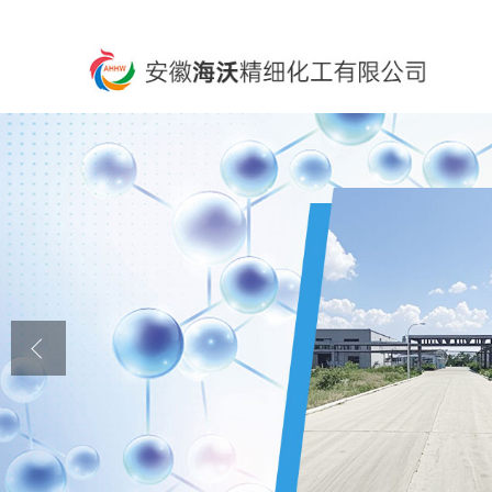
公司首页
公司介绍
公司动态
产品展厅
证书荣誉
联系方式
在线留言