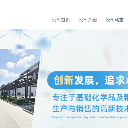
公司首页
公司介绍
公司动态