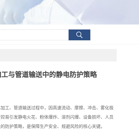
加工与管道输送中的静电防护策略
体加工、管道输送过程中，因高速流动、摩擦、冲击、雾化极
管控易引发静电火花、粉体爆炸、溶剂闪爆、设备损坏、人员
送的防护策略，是保障生产安全、规避风险的核心关键。