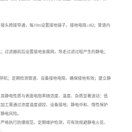
、接头跨接导通，每
10m
设置接地端子，接地电阻≤
4
Ω；管道内
电；过滤器前后设置接地金属网，导走过滤过程产生的静电；
停机；定期检测管道、设备接地电阻，确保接地有效；建立静
，其静电性质与表面电阻率随浓度、温度、杂质显著波动：低
体加工需通过浓度温度调控、设备接地、静电中和、惰性保护
断静电风险。
时严格执行防爆规范、定期维护检测，可有效规避静电火花、
行。