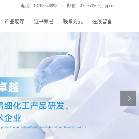
电话：
13705546898
|
邮箱：
470953505@qq.com
产品展厅
证书荣誉
联系方式
在线留言